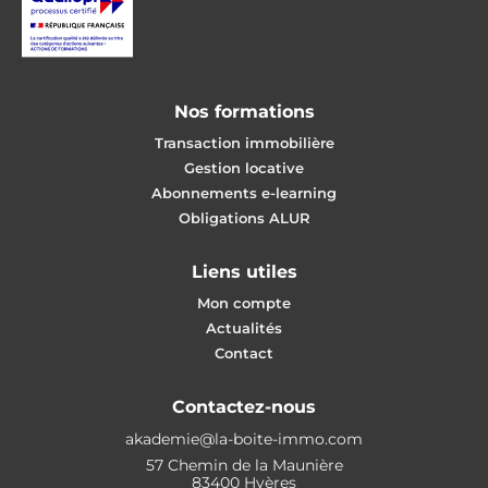
Nos formations
Transaction immobilière
Gestion locative
Abonnements e-learning
Obligations ALUR
Liens utiles
Mon compte
Actualités
Contact
Contactez-nous
akademie@la-boite-immo.com
57 Chemin de la Maunière
83400 Hyères