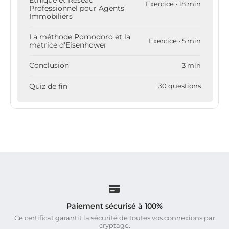
Exercice • 18 min
Professionnel pour Agents
Immobiliers
La méthode Pomodoro et la
Exercice • 5 min
matrice d'Eisenhower
Conclusion
3 min
Quiz de fin
30 questions
Paiement sécurisé à 100%
Ce certificat garantit la sécurité de toutes vos connexions par
cryptage.