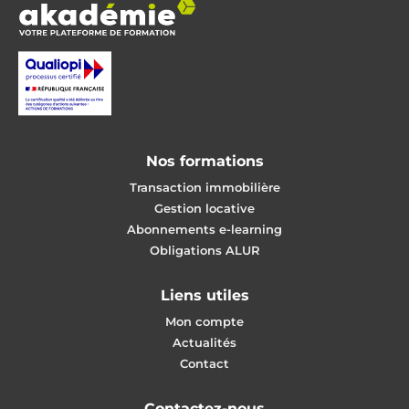
Nos formations
Transaction immobilière
Gestion locative
Abonnements e-learning
Obligations ALUR
Liens utiles
Mon compte
Actualités
Contact
Contactez-nous