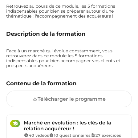
Retrouvez au cours de ce module, les 5 formations
indispensables pour bien se préparer autour d'une
thématique : l'accompagnement des acquéreurs !
Description de la formation
Face à un marché qui évolue constamment, vous
retrouverez dans ce module les 5 formations
indispensables pour bien accompagner vos clients et
prospects acquéreurs.
Contenu de la formation
Télécharger le programme
Marché en évolution : les clés de la
relation acquéreur !
40 vidéos
10 questionnaires
27 exercices