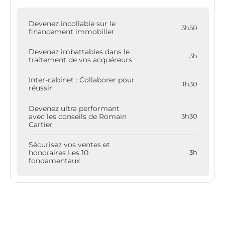
Devenez incollable sur le
3h50
financement immobilier
Devenez imbattables dans le
3h
traitement de vos acquéreurs
Inter-cabinet : Collaborer pour
1h30
réussir
Devenez ultra performant
avec les conseils de Romain
3h30
Cartier
Sécurisez vos ventes et
honoraires Les 10
3h
fondamentaux