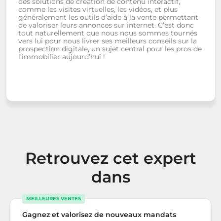
des solutions de création de contenu interactif,
comme les visites virtuelles, les vidéos, et plus
généralement les outils d’aide à la vente permettant
de valoriser leurs annonces sur internet. C’est donc
tout naturellement que nous nous sommes tournés
vers lui pour nous livrer ses meilleurs conseils sur la
prospection digitale, un sujet central pour les pros de
l’immobilier aujourd’hui !
Retrouvez cet expert
dans
MEILLEURES VENTES
Gagnez et valorisez de nouveaux mandats