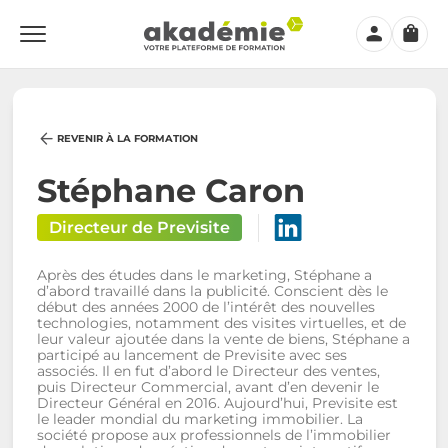
Mon
Panier
compte
REVENIR À LA FORMATION
Stéphane Caron
Directeur de Previsite
Après des études dans le marketing, Stéphane a
d’abord travaillé dans la publicité. Conscient dès le
début des années 2000 de l’intérêt des nouvelles
technologies, notamment des visites virtuelles, et de
leur valeur ajoutée dans la vente de biens, Stéphane a
participé au lancement de Previsite avec ses
associés. Il en fut d’abord le Directeur des ventes,
puis Directeur Commercial, avant d’en devenir le
Directeur Général en 2016. Aujourd’hui, Previsite est
le leader mondial du marketing immobilier. La
société propose aux professionnels de l’immobilier