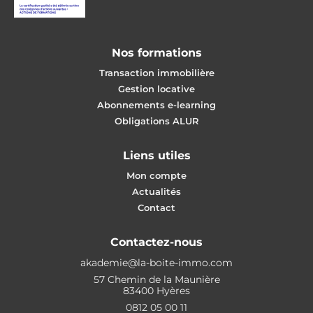
Nos formations
Transaction immobilière
Gestion locative
Abonnements e-learning
Obligations ALUR
Liens utiles
Mon compte
Actualités
Contact
Contactez-nous
akademie@la-boite-immo.com
57 Chemin de la Maunière
83400 Hyères
0812 05 00 11