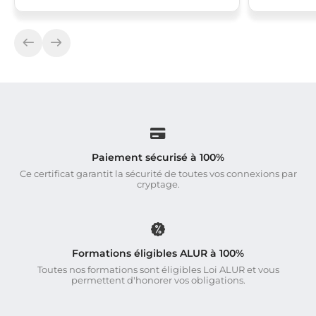
Paiement sécurisé à 100%
Ce certificat garantit la sécurité de toutes vos connexions par
cryptage.
Formations éligibles ALUR à 100%
Toutes nos formations sont éligibles Loi ALUR et vous
permettent d'honorer vos obligations.