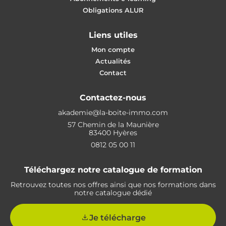
Obligations ALUR
Liens utiles
Mon compte
Actualités
Contact
Contactez-nous
akademie@la-boite-immo.com
57 Chemin de la Maunière
83400 Hyères
0812 05 00 11
Téléchargez notre catalogue de formation
Retrouvez toutes nos offres ainsi que nos formations dans
notre catalogue dédié
Je télécharge