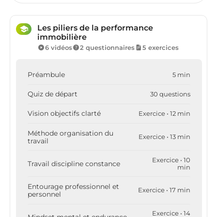
Les piliers de la performance
immobilière
6 vidéos
2 questionnaires
5 exercices
Préambule
5 min
Quiz de départ
30 questions
Vision objectifs clarté
Exercice • 12 min
Méthode organisation du
Exercice • 13 min
travail
Exercice • 10
Travail discipline constance
min
Entourage professionnel et
Exercice • 17 min
personnel
Exercice • 14