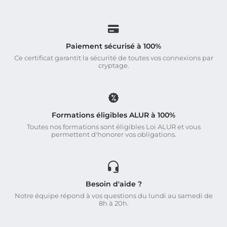
Paiement sécurisé à 100%
Ce certificat garantit la sécurité de toutes vos connexions par
cryptage.
Formations éligibles ALUR à 100%
Toutes nos formations sont éligibles Loi ALUR et vous
permettent d'honorer vos obligations.
Besoin d'aide ?
Notre équipe répond à vos questions du lundi au samedi de
8h à 20h.