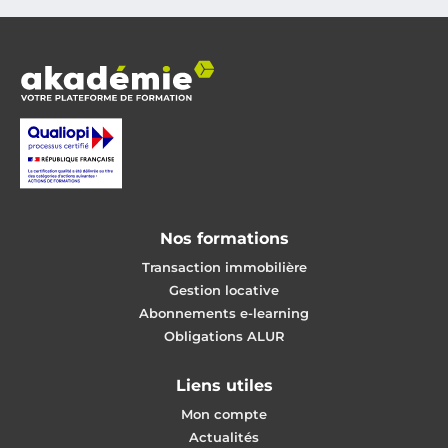
Nos formations
Transaction immobilière
Gestion locative
Abonnements e-learning
Obligations ALUR
Liens utiles
Mon compte
Actualités